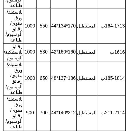
طباعة
بلاستيك/
ورق
مقوى/
164-1713ب
المستطيل
170*134*44
550
1000
رقائق
ألومنيوم/
طباعة
رقائق
1000
530
160*160*42
1616ب
المستطيل
بلاستيكية/
ألومنيوم
بلاستيك/
ورق
مقوى/
185-1814ب
المستطيل
186*137*48
650
1000
رقائق
ألومنيوم/
طباعة
بلاستيك/
ورق
مقوى/
211-2114ب
المستطيل
212*140*44
700
500
رقائق
ألومنيوم/
طباعة