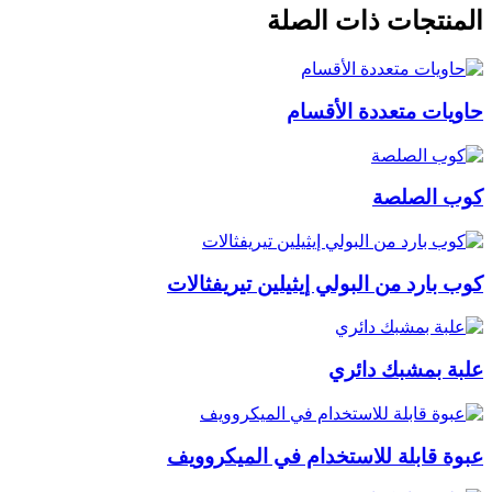
المنتجات ذات الصلة
حاويات متعددة الأقسام
كوب الصلصة
كوب بارد من البولي إيثيلين تيريفثالات
علبة بمشبك دائري
عبوة قابلة للاستخدام في الميكروويف