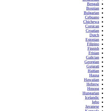
Bengali
Bosnian
Bulgarian
Cebuano
Chichewa
Corsican
Croatian
Dutch
Estonian
Filipino
Finnish
Frisian
Galician
Georgian
Gujarati
Haitian
Hausa
Hawaiian
Hebrew
Hmong
Hungarian
Icelandic
Igbo
Javanese
Kannada