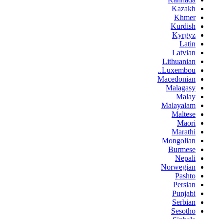
Kazakh
Khmer
Kurdish
Kyrgyz
Latin
Latvian
Lithuanian
Luxembou..
Macedonian
Malagasy
Malay
Malayalam
Maltese
Maori
Marathi
Mongolian
Burmese
Nepali
Norwegian
Pashto
Persian
Punjabi
Serbian
Sesotho