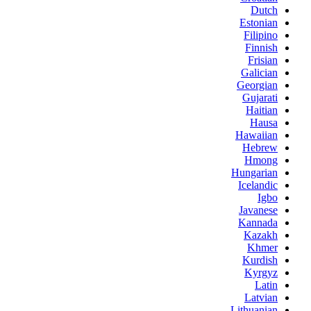
Dutch
Estonian
Filipino
Finnish
Frisian
Galician
Georgian
Gujarati
Haitian
Hausa
Hawaiian
Hebrew
Hmong
Hungarian
Icelandic
Igbo
Javanese
Kannada
Kazakh
Khmer
Kurdish
Kyrgyz
Latin
Latvian
Lithuanian