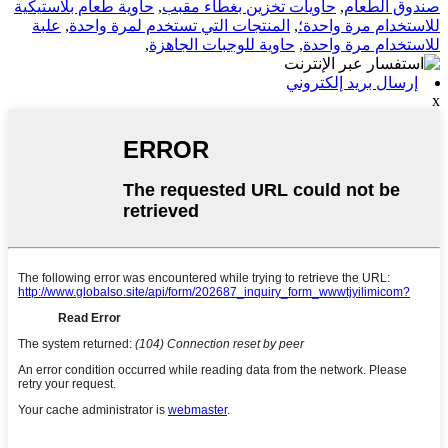
صندوق الطعام
,
حاويات تخزين بغطاء مقبب
,
حاوية طعام بلاستيكية
للاستخدام مرة واحدة؛
,
المنتجات التي تستخدم لمرة واحدة
,
علبة
للاستخدام مرة واحدة
,
حاوية للوجبات الجاهزة
,
إرسال بريد إلكتروني
x