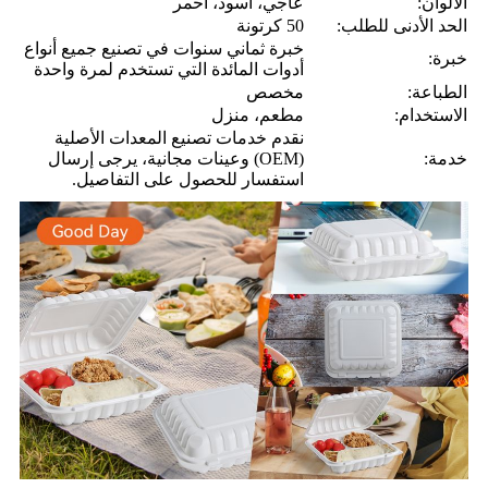
الألوان:
عاجي، أسود، أحمر
الحد الأدنى للطلب:
50 كرتونة
خبرة ثماني سنوات في تصنيع جميع أنواع
خبرة:
أدوات المائدة التي تستخدم لمرة واحدة
الطباعة:
مخصص
الاستخدام:
مطعم، منزل
نقدم خدمات تصنيع المعدات الأصلية
خدمة:
(OEM) وعينات مجانية، يرجى إرسال
استفسار للحصول على التفاصيل.