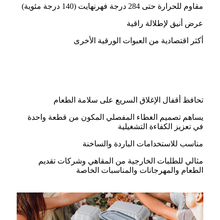
مقاوم للحرارة حتى 284 درجة فهرنهايت (140 درجة مئوية)
عرض أنيق لإطلالة راقية
أكثر اقتصادية من العبوات الورقية الأخرى
تحافظ أقفال الإغلاق السريع على سلامة الطعام
يساهم تصميم الغطاء المفصلي المكون من قطعة واحدة
في تعزيز الكفاءة التشغيلية
مناسب للاستخدامات الباردة والساخنة
مثالي للطلبات الخارجية من المقاهي وشركات تقديم
الطعام والمهرجانات والمناسبات الخاصة